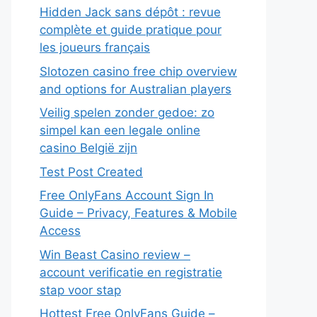
Hidden Jack sans dépôt : revue
complète et guide pratique pour
les joueurs français
Slotozen casino free chip overview
and options for Australian players
Veilig spelen zonder gedoe: zo
simpel kan een legale online
casino België zijn
Test Post Created
Free OnlyFans Account Sign In
Guide – Privacy, Features & Mobile
Access
Win Beast Casino review –
account verificatie en registratie
stap voor stap
Hottest Free OnlyFans Guide –