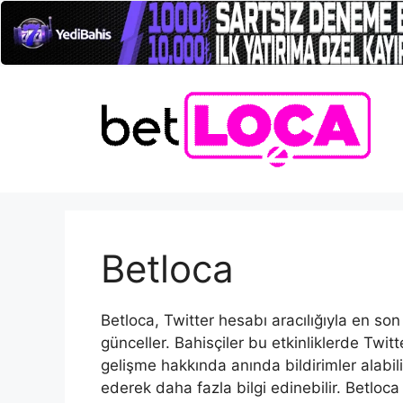
İçeriğe
atla
Betloca
Betloca, Twitter hesabı aracılığıyla en son
günceller. Bahisçiler bu etkinliklerde Twit
gelişme hakkında anında bildirimler alabilir
ederek daha fazla bilgi edinebilir. Betloca