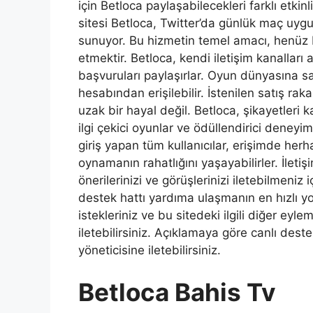
için Betloca paylaşabilecekleri farklı etkin
sitesi Betloca, Twitter’da günlük maç uyg
sunuyor. Bu hizmetin temel amacı, henüz 
etmektir. Betloca, kendi iletişim kanalları 
başvuruları paylaşırlar. Oyun dünyasına s
hesabından erişilebilir. İstenilen satış ra
uzak bir hayal değil. Betloca, şikayetleri
ilgi çekici oyunlar ve ödüllendirici deneyi
giriş yapan tüm kullanıcılar, erişimde he
oynamanın rahatlığını yaşayabilirler. İletiş
önerilerinizi ve görüşlerinizi iletebilmeni
destek hattı yardıma ulaşmanın en hızlı yolu
istekleriniz ve bu sitedeki ilgili diğer eyl
iletebilirsiniz. Açıklamaya göre canlı dest
yöneticisine iletebilirsiniz.
Betloca Bahis Tv