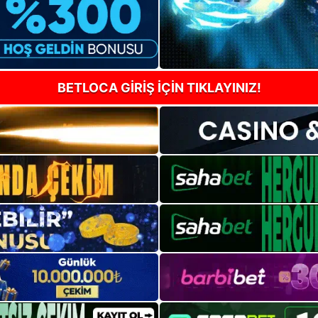
BETLOCA GİRİŞ İÇİN TIKLAYINIZ!