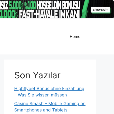
Home
Son Yazılar
Highflybet Bonus ohne Einzahlung
– Was Sie wissen müssen
Casino Smash – Mobile Gaming on
Smartphones and Tablets