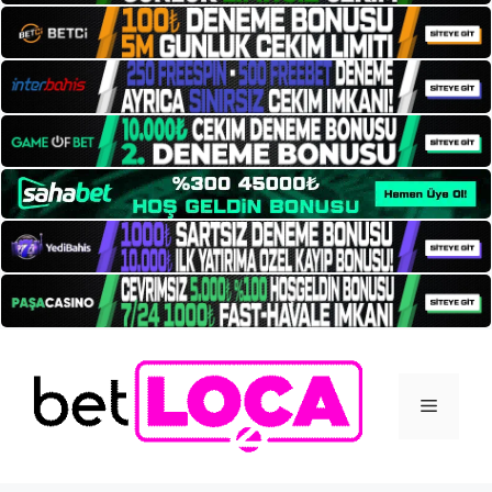
İçeriğe
atla
Menü