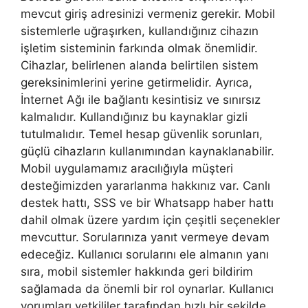
mevcut giriş adresinizi vermeniz gerekir. Mobil
sistemlerle uğraşırken, kullandığınız cihazın
işletim sisteminin farkında olmak önemlidir.
Cihazlar, belirlenen alanda belirtilen sistem
gereksinimlerini yerine getirmelidir. Ayrıca,
İnternet Ağı ile bağlantı kesintisiz ve sınırsız
kalmalıdır. Kullandığınız bu kaynaklar gizli
tutulmalıdır. Temel hesap güvenlik sorunları,
güçlü cihazların kullanımından kaynaklanabilir.
Mobil uygulamamız aracılığıyla müşteri
desteğimizden yararlanma hakkınız var. Canlı
destek hattı, SSS ve bir Whatsapp haber hattı
dahil olmak üzere yardım için çeşitli seçenekler
mevcuttur. Sorularınıza yanıt vermeye devam
edeceğiz. Kullanıcı sorularını ele almanın yanı
sıra, mobil sistemler hakkında geri bildirim
sağlamada da önemli bir rol oynarlar. Kullanıcı
yorumları yetkililer tarafından hızlı bir şekilde