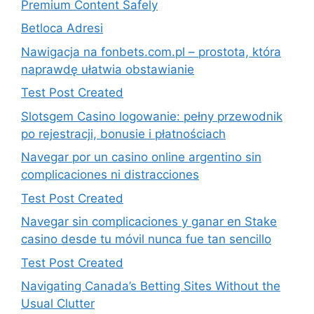
Premium Content Safely
Betloca Adresi
Nawigacja na fonbets.com.pl – prostota, która
naprawdę ułatwia obstawianie
Test Post Created
Slotsgem Casino logowanie: pełny przewodnik
po rejestracji, bonusie i płatnościach
Navegar por un casino online argentino sin
complicaciones ni distracciones
Test Post Created
Navegar sin complicaciones y ganar en Stake
casino desde tu móvil nunca fue tan sencillo
Test Post Created
Navigating Canada’s Betting Sites Without the
Usual Clutter