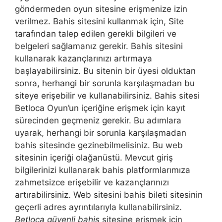
göndermeden oyun sitesine erişmenize izin
verilmez. Bahis sitesini kullanmak için, Site
tarafından talep edilen gerekli bilgileri ve
belgeleri sağlamanız gerekir. Bahis sitesini
kullanarak kazançlarınızı artırmaya
başlayabilirsiniz. Bu sitenin bir üyesi olduktan
sonra, herhangi bir sorunla karşılaşmadan bu
siteye erişebilir ve kullanabilirsiniz. Bahis sitesi
Betloca Oyun’un içeriğine erişmek için kayıt
sürecinden geçmeniz gerekir. Bu adımlara
uyarak, herhangi bir sorunla karşılaşmadan
bahis sitesinde gezinebilmelisiniz. Bu web
sitesinin içeriği olağanüstü. Mevcut giriş
bilgilerinizi kullanarak bahis platformlarımıza
zahmetsizce erişebilir ve kazançlarınızı
artırabilirsiniz. Web sitesini bahis bileti sitesinin
geçerli adres ayrıntılarıyla kullanabilirsiniz.
Betloca güvenli bahis
sitesine erişmek için