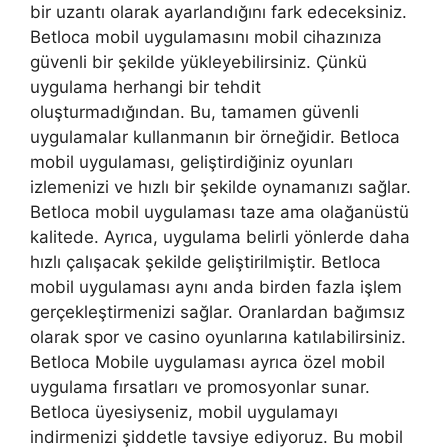
bir uzantı olarak ayarlandığını fark edeceksiniz.
Betloca mobil uygulamasını mobil cihazınıza
güvenli bir şekilde yükleyebilirsiniz. Çünkü
uygulama herhangi bir tehdit
oluşturmadığından. Bu, tamamen güvenli
uygulamalar kullanmanın bir örneğidir. Betloca
mobil uygulaması, geliştirdiğiniz oyunları
izlemenizi ve hızlı bir şekilde oynamanızı sağlar.
Betloca mobil uygulaması taze ama olağanüstü
kalitede. Ayrıca, uygulama belirli yönlerde daha
hızlı çalışacak şekilde geliştirilmiştir. Betloca
mobil uygulaması aynı anda birden fazla işlem
gerçekleştirmenizi sağlar. Oranlardan bağımsız
olarak spor ve casino oyunlarına katılabilirsiniz.
Betloca Mobile uygulaması ayrıca özel mobil
uygulama fırsatları ve promosyonlar sunar.
Betloca üyesiyseniz, mobil uygulamayı
indirmenizi şiddetle tavsiye ediyoruz. Bu mobil