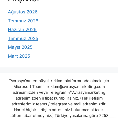
Ağustos 2026
Temmuz 2026
Haziran 2026
Temmuz 2025
Mayıs 2025
Mart 2025
"Avrasya'nın en büyük reklam platformunda olmak için
Microsoft Teams:
reklam@avrasyamarketing.com
adresimizden veya Telegram: @Avrasyamarketing
adresimizden irtibat kurabilirsiniz. (Tek iletişim
adreslerimiz teams / telegram ve mail adresimizdir.
Harici hiçbir iletişim adresimiz bulunmamaktadır.
Lütfen itibar etmeyiniz.) Türkiye yasalarına göre 7258