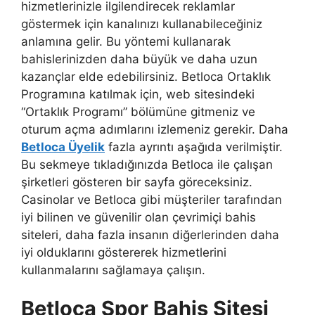
hizmetlerinizle ilgilendirecek reklamlar
göstermek için kanalınızı kullanabileceğiniz
anlamına gelir. Bu yöntemi kullanarak
bahislerinizden daha büyük ve daha uzun
kazançlar elde edebilirsiniz. Betloca Ortaklık
Programına katılmak için, web sitesindeki
“Ortaklık Programı” bölümüne gitmeniz ve
oturum açma adımlarını izlemeniz gerekir. Daha
Betloca Üyelik
fazla ayrıntı aşağıda verilmiştir.
Bu sekmeye tıkladığınızda Betloca ile çalışan
şirketleri gösteren bir sayfa göreceksiniz.
Casinolar ve Betloca gibi müşteriler tarafından
iyi bilinen ve güvenilir olan çevrimiçi bahis
siteleri, daha fazla insanın diğerlerinden daha
iyi olduklarını göstererek hizmetlerini
kullanmalarını sağlamaya çalışın.
Betloca Spor Bahis Sitesi