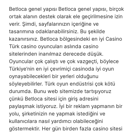
Betloca genel yapısı Betloca genel yapısı, birçok
ortak alanın destek olarak ele geçirilmesine izin
verir. Şimdi, sayfalarınızın içeriğine ve
tasarımına odaklanabilirsiniz. Bu şekilde
kazanırsınız. Betloca bölgesindeki en iyi Casino
Türk casino oyuncuları aslında casino
sitelerinden inanılmaz derecede düşük.
Oyuncular çok çalıştı ve çok vazgeçti, böylece
Türkiye’nin en iyi çevrimiçi casinoda iyi oyun
oynayabilecekleri bir yerleri olduğunu
söyleyebilirler. Türk oyun endüstrisi çok kötü
durumda. Bunu web sitemizde tartışıyoruz
çünkü Betloca sitesi için giriş adresini
paylaşmak istiyoruz. İyi bir reklam yapmanın bir
yolu, şirketinizin ne yapmak istediğini ve
kullanıcılara nasıl yardımcı olabileceğini
göstermektir. Her gün birden fazla casino sitesi