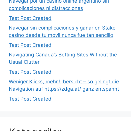
Navegar por un casino online argentino sin
complicaciones ni distracciones
Test Post Created
Navegar sin complicaciones y ganar en Stake
casino desde tu móvil nunca fue tan sencillo
Test Post Created
Navigating Canada’s Betting Sites Without the
Usual Clutter
Test Post Created
Weniger Klicks, mehr Übersicht – so gelingt die
Navigation auf https://zdga.at/ ganz entspannt
Test Post Created