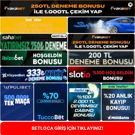
×
BETLOCA GİRİŞ İÇİN TIKLAYINIZ!