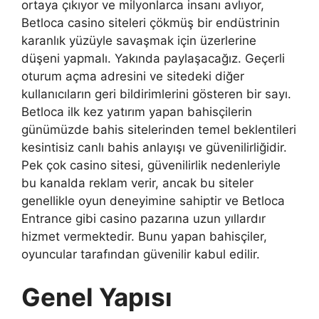
ortaya çıkıyor ve milyonlarca insanı avlıyor,
Betloca casino siteleri çökmüş bir endüstrinin
karanlık yüzüyle savaşmak için üzerlerine
düşeni yapmalı. Yakında paylaşacağız. Geçerli
oturum açma adresini ve sitedeki diğer
kullanıcıların geri bildirimlerini gösteren bir sayı.
Betloca ilk kez yatırım yapan bahisçilerin
günümüzde bahis sitelerinden temel beklentileri
kesintisiz canlı bahis anlayışı ve güvenilirliğidir.
Pek çok casino sitesi, güvenilirlik nedenleriyle
bu kanalda reklam verir, ancak bu siteler
genellikle oyun deneyimine sahiptir ve Betloca
Entrance gibi casino pazarına uzun yıllardır
hizmet vermektedir. Bunu yapan bahisçiler,
oyuncular tarafından güvenilir kabul edilir.
Genel Yapısı