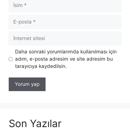
İsim
E-
posta
İnternet
sitesi
Daha sonraki yorumlarımda kullanılması için
adım, e-posta adresim ve site adresim bu
tarayıcıya kaydedilsin.
Son Yazılar