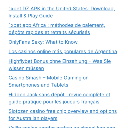
1xbet DZ APK in the United States: Download,
Install & Play Guide
1xbet app Africa : méthodes de paiement,
dépôts rapides et retraits sécurisés
OnlyFans Sexy: What to Know
Los casinos online más populares de Argentina
Highflybet Bonus ohne Einzahlung – Was Sie
wissen müssen
Casino Smash – Mobile Gaming on
Smartphones and Tablets
Hidden Jack sans dépôt : revue complète et
guide pratique pour les joueurs français
Slotozen casino free chip overview and options
for Australian players
Veilig spelen zonder gedoe: zo simpel kan een