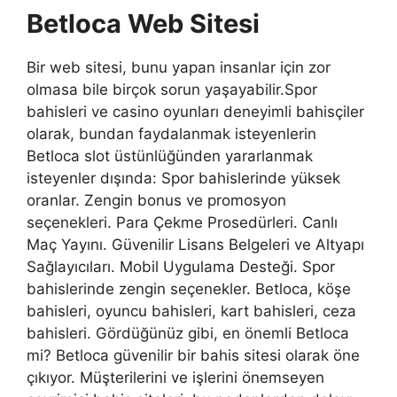
Betloca Web Sitesi
Bir web sitesi, bunu yapan insanlar için zor
olmasa bile birçok sorun yaşayabilir.Spor
bahisleri ve casino oyunları deneyimli bahisçiler
olarak, bundan faydalanmak isteyenlerin
Betloca slot üstünlüğünden yararlanmak
isteyenler dışında: Spor bahislerinde yüksek
oranlar. Zengin bonus ve promosyon
seçenekleri. Para Çekme Prosedürleri. Canlı
Maç Yayını. Güvenilir Lisans Belgeleri ve Altyapı
Sağlayıcıları. Mobil Uygulama Desteği. Spor
bahislerinde zengin seçenekler. Betloca, köşe
bahisleri, oyuncu bahisleri, kart bahisleri, ceza
bahisleri. Gördüğünüz gibi, en önemli Betloca
mi? Betloca güvenilir bir bahis sitesi olarak öne
çıkıyor. Müşterilerini ve işlerini önemseyen