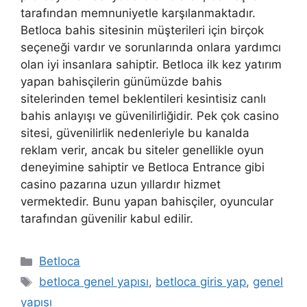
tarafından memnuniyetle karşılanmaktadır.
Betloca bahis sitesinin müşterileri için birçok
seçeneği vardır ve sorunlarında onlara yardımcı
olan iyi insanlara sahiptir. Betloca ilk kez yatırım
yapan bahisçilerin günümüzde bahis
sitelerinden temel beklentileri kesintisiz canlı
bahis anlayışı ve güvenilirliğidir. Pek çok casino
sitesi, güvenilirlik nedenleriyle bu kanalda
reklam verir, ancak bu siteler genellikle oyun
deneyimine sahiptir ve Betloca Entrance gibi
casino pazarına uzun yıllardır hizmet
vermektedir. Bunu yapan bahisçiler, oyuncular
tarafından güvenilir kabul edilir.
Kategoriler
Betloca
Etiketler
betloca genel yapısı
,
betloca giris yap
,
genel
yapısı