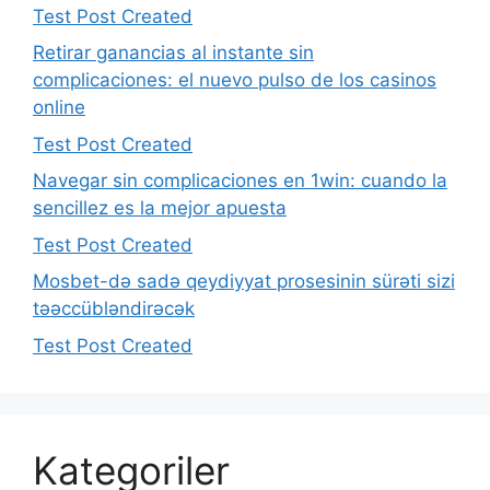
Test Post Created
Retirar ganancias al instante sin
complicaciones: el nuevo pulso de los casinos
online
Test Post Created
Navegar sin complicaciones en 1win: cuando la
sencillez es la mejor apuesta
Test Post Created
Mosbet-də sadə qeydiyyat prosesinin sürəti sizi
təəccübləndirəcək
Test Post Created
Kategoriler