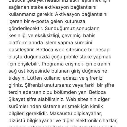
Betloca Şikayet hesabınızı etkinleştirmek için
sağlanan stake aktivasyon bağlantısını
kullanmanız gerekir. Aktivasyon bağlantısını
içeren bir e-posta gelen kutunuza
gönderilecektir. Sunduğumuz sonuçların
kesinliği ve eksiksizliği, çevrimiçi bahis
platformlarında işlem yapma sürecini
basitleştirir. Betloca web sitesinde bir hesap
oluşturduğunuzda çoğu profile stake yapmak
için erişilebilir. Programa erişmek için ekranın
sağ üst köşesinde bulunan giriş düğmesine
tıklayın. Lütfen kullanıcı adınızı ve şifrenizi
giriniz. Şifrenizi unutursanız veya farklı bir şifre
tercih ederseniz bu bölümden yeni Betloca
Şikayet şifre alabilirsiniz. Web sitesinin diğer
sürümlerinden sisteme erişmek için kimlik
bilgileri gereklidir. Masaüstü bilgisayarlar,
dizüstü bilgisayarlar ve diğer elektronik cihazlar,