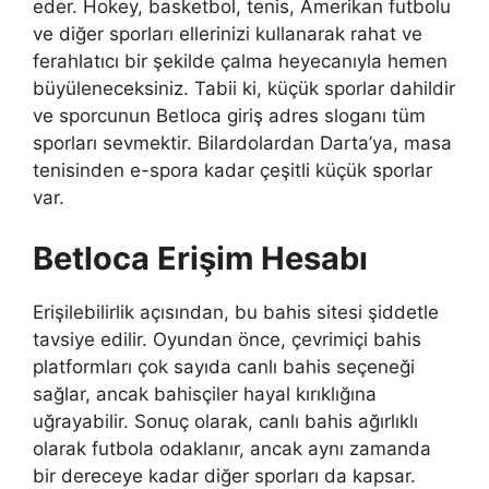
eder. Hokey, basketbol, ​​tenis, Amerikan futbolu
ve diğer sporları ellerinizi kullanarak rahat ve
ferahlatıcı bir şekilde çalma heyecanıyla hemen
büyüleneceksiniz. Tabii ki, küçük sporlar dahildir
ve sporcunun Betloca giriş adres sloganı tüm
sporları sevmektir. Bilardolardan Darta’ya, masa
tenisinden e-spora kadar çeşitli küçük sporlar
var.
Betloca Erişim Hesabı
Erişilebilirlik açısından, bu bahis sitesi şiddetle
tavsiye edilir. Oyundan önce, çevrimiçi bahis
platformları çok sayıda canlı bahis seçeneği
sağlar, ancak bahisçiler hayal kırıklığına
uğrayabilir. Sonuç olarak, canlı bahis ağırlıklı
olarak futbola odaklanır, ancak aynı zamanda
bir dereceye kadar diğer sporları da kapsar.