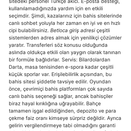
sitedeki personel Türkçe akıcı. E-posta desteği,
kullanılamadığınızda yardım için en etkili
seçimdir. Şimdi, kazalarınız için bahis sitelerinde
canlı sohbet yoluyla her zaman en iyi ve en hızlı
cipi bulabilirsiniz.
Betloca giriş adresi
çeşitli
sistemlerden adres almak için yenilikçi çözümler
yaratır. Transferleri söz konusu olduğunda
aslında oldukça etkili olan yaygın olarak tanınan
bir formüle bağlıdırlar. Servis: Bilardolardan
Darta, masa tenisinden e-spora kadar çeşitli
küçük sporlar var. Erişilebilirlik açısından, bu
bahis sitesi şiddetle tavsiye edilir. Oyundan
önce, çevrimiçi bahis platformları çok sayıda
canlı bahis seçeneği sağlar, ancak bahisçiler
biraz hayal kırıklığına uğrayabilir. Bahçe
tamamen işgal edildiğinden, depozito ve para
çekme faiz oranı kimseye sürpriz değildir. Ayrıca
gelirin vergilendirmeye tabi olmadığını garanti