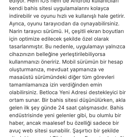
ediyor. Hem iOS hem de Android kullanıcıları
kendi bahis sitesi uygulamalarını kolayca
indirebilir ve oyunu hızlı ve kullanışlı hale getirir.
Ayrıca, oyunu tarayıcıdan da oynayabilirsiniz.
Narin tarayıcı sürümü. H, çeşitli ekran boyutları
için optimize edilecek şekilde özel olarak
tasarlanmıştır. Bu nedenle, uygulamayı yalnızca
cihazınızın belleğine yerleştirilebiliyorsa
kullanmanızı öneririz. Mobil sürümün bir hesap
oluşturmanıza, mevduat yapmanıza ve
masaüstü sürümündeki diğer tüm görevleri
tamamlamanıza izin verdiğinden emin
olabilirsiniz. Betloca Yeni Adresi destekleyici bir
ortam sunar. Bir bahis sitesi düşünülürken, akla
gelen ilk şey günde 24 saat çalışmasıdır. Bahis
endüstrisinde yeni gelenler gibi, bu olumlu bir
haber, ancak maalesef bu özelliği sadece bir
avuç web sitesi sunabilir. Şaşırtıcı bir şekilde