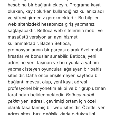
hesabına bir bağlantı ekleyin. Programa kayıt
olurken, kayıt olurken kullandığınız kullanıcı adı
ve şifreyi girmeniz gerekmektedir. Bu bilgiler
web sitenizdeki hesabınıza giriş yapmanızı
sağlayacaktır. Betloca web sitelerinin mobil ve
masaüstü versiyonları aynı hizmeti
kullanmaktadır. Bazen Betloca,
promosyonlarının bir parçası olarak özel mobil
fırsatlar ve bonuslar sunabilir. Betloca, yeni
adresine yeni taşınan ve bu oyunlara yatırım
yapmak isteyen oyuncuları ağırlayan bir bahis
sitesidir. Daha önce erişilemeyen sayfada bir
bağlantı mevcut olup, yeni kayıt adresi
profesyonel bir yönetim ekibi ve bir grup uzman
tarafından belirlenmektedir.
Betloca mobil
çekim
yeni adresi, çevrimiçi ortam için özel
olarak tasarlanmış bir web sitesidir. Özetle, yeni
adres sitesi bazı değişikliklerle oldukça ilgi