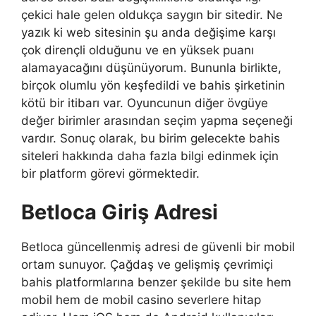
çekici hale gelen oldukça saygın bir sitedir. Ne
yazık ki web sitesinin şu anda değişime karşı
çok dirençli olduğunu ve en yüksek puanı
alamayacağını düşünüyorum. Bununla birlikte,
birçok olumlu yön keşfedildi ve bahis şirketinin
kötü bir itibarı var. Oyuncunun diğer övgüye
değer birimler arasından seçim yapma seçeneği
vardır. Sonuç olarak, bu birim gelecekte bahis
siteleri hakkında daha fazla bilgi edinmek için
bir platform görevi görmektedir.
Betloca Giriş Adresi
Betloca güncellenmiş adresi de güvenli bir mobil
ortam sunuyor. Çağdaş ve gelişmiş çevrimiçi
bahis platformlarına benzer şekilde bu site hem
mobil hem de mobil casino severlere hitap