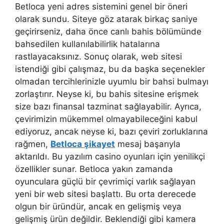
Betloca yeni adres sistemini genel bir öneri
olarak sundu. Siteye göz atarak birkaç saniye
geçirirseniz, daha önce canlı bahis bölümünde
bahsedilen kullanılabilirlik hatalarına
rastlayacaksınız. Sonuç olarak, web sitesi
istendiği gibi çalışmaz, bu da başka seçenekler
olmadan tercihlerinizle uyumlu bir bahsi bulmayı
zorlaştırır. Neyse ki, bu bahis sitesine erişmek
size bazı finansal tazminat sağlayabilir. Ayrıca,
çevirimizin mükemmel olmayabileceğini kabul
ediyoruz, ancak neyse ki, bazı çeviri zorluklarına
rağmen,
Betloca şikayet
mesaj başarıyla
aktarıldı. Bu yazılım casino oyunları için yenilikçi
özellikler sunar. Betloca yakın zamanda
oyunculara güçlü bir çevrimiçi varlık sağlayan
yeni bir web sitesi başlattı. Bu orta derecede
olgun bir üründür, ancak en gelişmiş veya
gelişmiş ürün değildir. Beklendiği gibi kamera