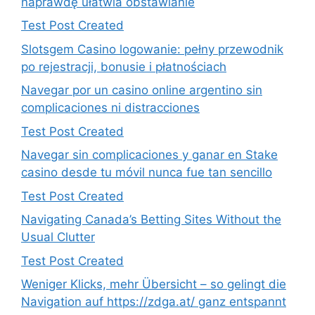
naprawdę ułatwia obstawianie
Test Post Created
Slotsgem Casino logowanie: pełny przewodnik
po rejestracji, bonusie i płatnościach
Navegar por un casino online argentino sin
complicaciones ni distracciones
Test Post Created
Navegar sin complicaciones y ganar en Stake
casino desde tu móvil nunca fue tan sencillo
Test Post Created
Navigating Canada’s Betting Sites Without the
Usual Clutter
Test Post Created
Weniger Klicks, mehr Übersicht – so gelingt die
Navigation auf https://zdga.at/ ganz entspannt