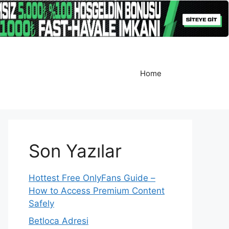
Home
Son Yazılar
Hottest Free OnlyFans Guide –
How to Access Premium Content
Safely
Betloca Adresi