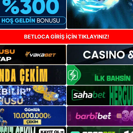
BETLOCA GİRİŞ İÇİN TIKLAYINIZ!