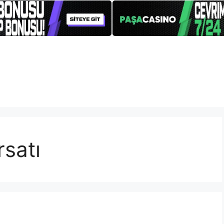
rsatı