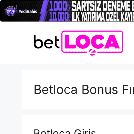
İçeriğe
atla
Betloca Bonus Fı
Betloca Giriş