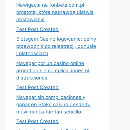
Nawigacja na fonbets.com.pl –
prostota, która naprawdę ułatwia
obstawianie
Test Post Created
Slotsgem Casino logowanie: pełny
przewodnik po rejestracji, bonusie
i płatnościach
Navegar por un casino online
argentino sin complicaciones ni
distracciones
Test Post Created
Navegar sin complicaciones y
ganar en Stake casino desde tu
móvil nunca fue tan sencillo
Test Post Created