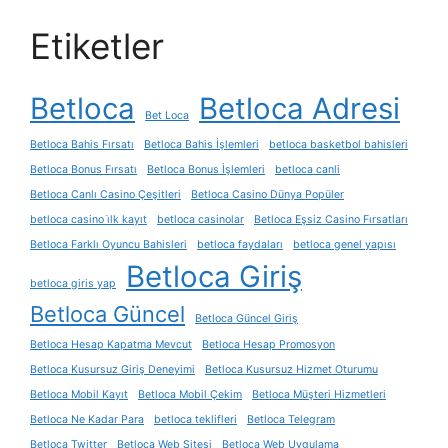
Etiketler
Betloca
Betloca Adresi
Bet Loca
Betloca Bahis Fırsatı
Betloca Bahis İşlemleri
betloca basketbol bahisleri
Betloca Bonus Fırsatı
Betloca Bonus İşlemleri
betloca canli
Betloca Canlı Casino Çeşitleri
Betloca Casino Dünya Popüler
betloca casino i̇lk kayıt
betloca casinolar
Betloca Eşsiz Casino Fırsatları
Betloca Farklı Oyuncu Bahisleri
betloca faydaları
betloca genel yapısı
Betloca Giriş
betloca giris yap
Betloca Güncel
Betloca Güncel Giriş
Betloca Hesap Kapatma Mevcut
Betloca Hesap Promosyon
Betloca Kusursuz Giriş Deneyimi
Betloca Kusursuz Hizmet Oturumu
Betloca Mobil Kayıt
Betloca Mobil Çekim
Betloca Müşteri Hizmetleri
Betloca Ne Kadar Para
betloca teklifleri
Betloca Telegram
Betloca Twitter
Betloca Web Sitesi
Betloca Web Uygulama