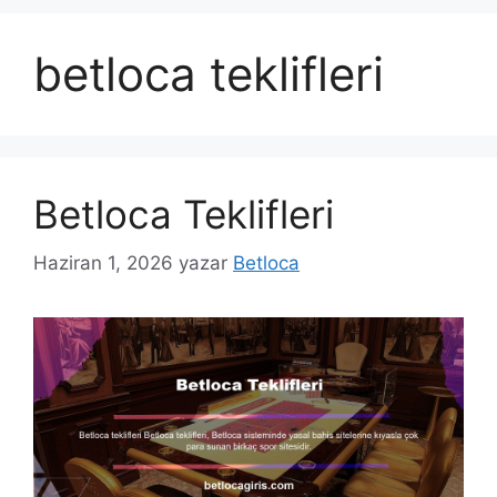
betloca teklifleri
Betloca Teklifleri
Haziran 1, 2026
yazar
Betloca