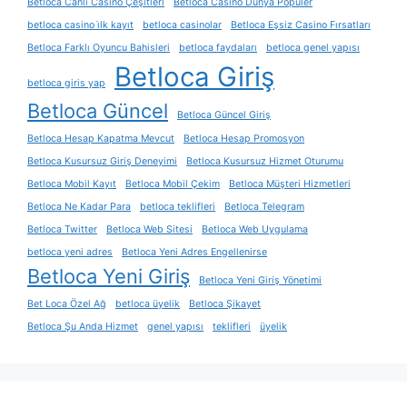
Betloca Canlı Casino Çeşitleri
Betloca Casino Dünya Popüler
betloca casino i̇lk kayıt
betloca casinolar
Betloca Eşsiz Casino Fırsatları
Betloca Farklı Oyuncu Bahisleri
betloca faydaları
betloca genel yapısı
Betloca Giriş
betloca giris yap
Betloca Güncel
Betloca Güncel Giriş
Betloca Hesap Kapatma Mevcut
Betloca Hesap Promosyon
Betloca Kusursuz Giriş Deneyimi
Betloca Kusursuz Hizmet Oturumu
Betloca Mobil Kayıt
Betloca Mobil Çekim
Betloca Müşteri Hizmetleri
Betloca Ne Kadar Para
betloca teklifleri
Betloca Telegram
Betloca Twitter
Betloca Web Sitesi
Betloca Web Uygulama
betloca yeni adres
Betloca Yeni Adres Engellenirse
Betloca Yeni Giriş
Betloca Yeni Giriş Yönetimi
Bet Loca Özel Ağ
betloca üyelik
Betloca Şikayet
Betloca Şu Anda Hizmet
genel yapısı
teklifleri
üyelik