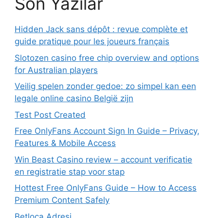
Son Yazılar
Hidden Jack sans dépôt : revue complète et
guide pratique pour les joueurs français
Slotozen casino free chip overview and options
for Australian players
Veilig spelen zonder gedoe: zo simpel kan een
legale online casino België zijn
Test Post Created
Free OnlyFans Account Sign In Guide – Privacy,
Features & Mobile Access
Win Beast Casino review – account verificatie
en registratie stap voor stap
Hottest Free OnlyFans Guide – How to Access
Premium Content Safely
Betloca Adresi