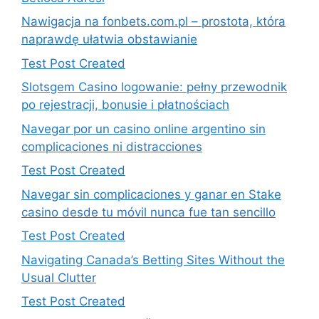
Nawigacja na fonbets.com.pl – prostota, która
naprawdę ułatwia obstawianie
Test Post Created
Slotsgem Casino logowanie: pełny przewodnik
po rejestracji, bonusie i płatnościach
Navegar por un casino online argentino sin
complicaciones ni distracciones
Test Post Created
Navegar sin complicaciones y ganar en Stake
casino desde tu móvil nunca fue tan sencillo
Test Post Created
Navigating Canada’s Betting Sites Without the
Usual Clutter
Test Post Created