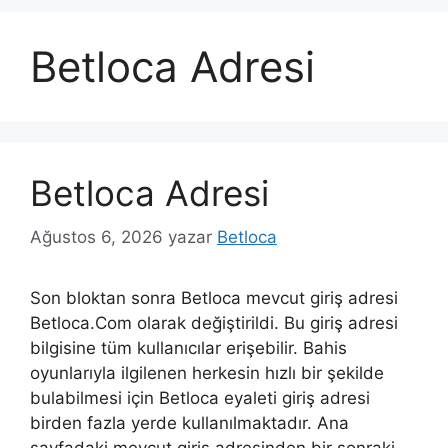
Betloca Adresi
Betloca Adresi
Ağustos 6, 2026
yazar
Betloca
Son bloktan sonra Betloca mevcut giriş adresi
Betloca.Com olarak değiştirildi. Bu giriş adresi
bilgisine tüm kullanıcılar erişebilir. Bahis
oyunlarıyla ilgilenen herkesin hızlı bir şekilde
bulabilmesi için Betloca eyaleti giriş adresi
birden fazla yerde kullanılmaktadır. Ana