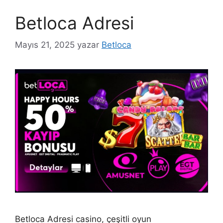
Betloca Adresi
Mayıs 21, 2025
yazar
Betloca
Betloca Adresi casino, çeşitli oyun