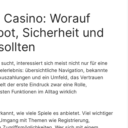
 Casino: Worauf
bot, Sicherheit und
ollten
sucht, interessiert sich meist nicht nur für eine
elerlebnis: übersichtliche Navigation, bekannte
e Auszahlungen und ein Umfeld, das Vertrauen
lt der erste Eindruck zwar eine Rolle,
sten Funktionen im Alltag wirklich
kannt, wie viele Spiele es anbietet. Viel wichtiger
r Umgang mit Themen wie Registrierung,
 Zugriffsmöglichkeiten. Wer sich mit einem