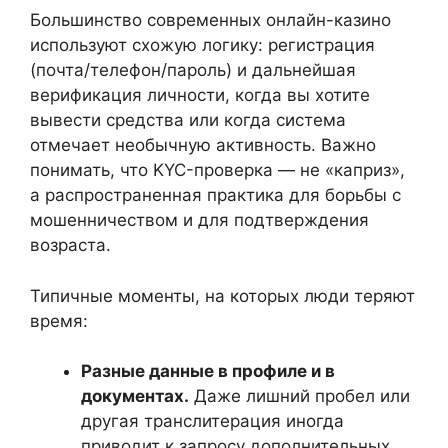
Большинство современных онлайн-казино
используют схожую логику: регистрация
(почта/телефон/пароль) и дальнейшая
верификация личности, когда вы хотите
вывести средства или когда система
отмечает необычную активность. Важно
понимать, что KYC-проверка — не «каприз»,
а распространенная практика для борьбы с
мошенничеством и для подтверждения
возраста.
Типичные моменты, на которых люди теряют
время:
Разные данные в профиле и в
документах.
Даже лишний пробел или
другая транслитерация иногда
приводит к запросу дополнительных