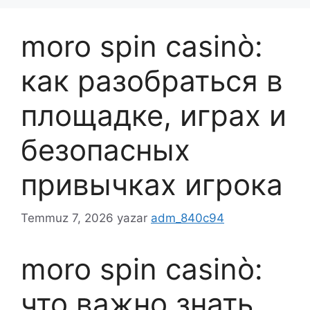
moro spin casinò:
как разобраться в
площадке, играх и
безопасных
привычках игрока
Temmuz 7, 2026
yazar
adm_840c94
moro spin casinò:
что важно знать