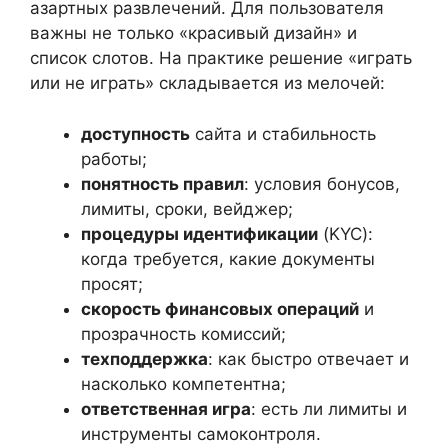
азартных развлечений. Для пользователя
важны не только «красивый дизайн» и
список слотов. На практике решение «играть
или не играть» складывается из мелочей:
доступность
сайта и стабильность
работы;
понятность правил
: условия бонусов,
лимиты, сроки, вейджер;
процедуры идентификации
(KYC):
когда требуется, какие документы
просят;
скорость финансовых операций
и
прозрачность комиссий;
техподдержка
: как быстро отвечает и
насколько компетентна;
ответственная игра
: есть ли лимиты и
инструменты самоконтроля.