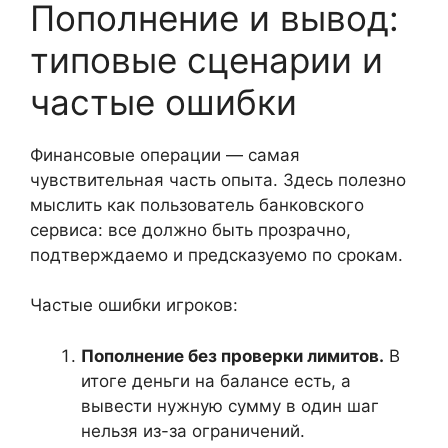
Пополнение и вывод:
типовые сценарии и
частые ошибки
Финансовые операции — самая
чувствительная часть опыта. Здесь полезно
мыслить как пользователь банковского
сервиса: все должно быть прозрачно,
подтверждаемо и предсказуемо по срокам.
Частые ошибки игроков:
Пополнение без проверки лимитов.
В
итоге деньги на балансе есть, а
вывести нужную сумму в один шаг
нельзя из-за ограничений.