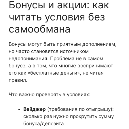
Бонусы и акции: как
читать условия без
самообмана
Бонусы могут быть приятным дополнением,
но часто становятся источником
недопонимания. Проблема не в самом
бонусе, а в том, что многие воспринимают
его как «бесплатные деньги», не читая
правил.
Что важно проверять в условиях:
Вейджер
(требования по отыгрышу):
сколько раз нужно прокрутить сумму
бонуса/депозита.