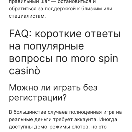
правильный шаг — остановиться и
обратиться за поддержкой к близким или
специалистам.
FAQ: короткие ответы
на популярные
вопросы по moro spin
casinò
Можно ли играть без
регистрации?
В большинстве случаев полноценная игра на
реальные деньги требует аккаунта. Иногда
доступны демо-режимы слотов, но это