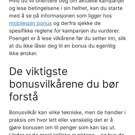
Hvis du vil orientere deg om aktuelle kampanjer
og lese betingelsene i sin helhet, kan du starte
med å se på informasjonen som ligger hos
mobilespin bonus
og derfra sjekke de
spesifikke reglene for kampanjen du vurderer.
Poenget er å lese vilkårene før du setter inn, slik
at du ikke låser deg til en bonus du egentlig
ikke ønsker.
De viktigste
bonusvilkårene du bør
forstå
Bonusvilkår kan virke tekniske, men de handler i
praksis om hvor lett eller vanskelig det er å
gjøre bonusen om til penger som kan tas ut.