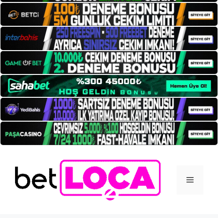
İçeriğe
atla
Menü