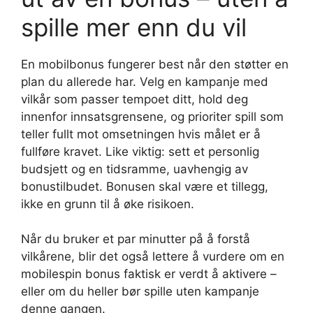
spille mer enn du vil
En mobilbonus fungerer best når den støtter en
plan du allerede har. Velg en kampanje med
vilkår som passer tempoet ditt, hold deg
innenfor innsatsgrensene, og prioriter spill som
teller fullt mot omsetningen hvis målet er å
fullføre kravet. Like viktig: sett et personlig
budsjett og en tidsramme, uavhengig av
bonustilbudet. Bonusen skal være et tillegg,
ikke en grunn til å øke risikoen.
Når du bruker et par minutter på å forstå
vilkårene, blir det også lettere å vurdere om en
mobilespin bonus faktisk er verdt å aktivere –
eller om du heller bør spille uten kampanje
denne gangen.