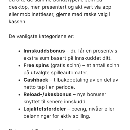
desktop, men presentert og aktivert via app
eller mobilnettleser, gjerne med raske valg i
kassen.
De vanligste kategoriene er:
Innskuddsbonus
– du får en prosentvis
ekstra sum basert på innskuddet ditt.
Free spins
(gratis spinn) – et antall spinn
på utvalgte spilleautomater.
Cashback
– tilbakebetaling av en del av
netto tap i en periode.
Reload-/ukesbonus
– nye bonuser
knyttet til senere innskudd.
Lojalitetsfordeler
– poeng, nivåer eller
belønninger for aktiv spilling.