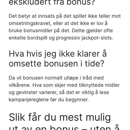
ekskludert fra bonus?
Det betyr at innsats på det spillet ikke teller mot
omsetningskravet, eller at det ikke er lov å
bruke bonusmidler på det. Dette gjelder ofte
enkelte bordspill og progressiv jackpot-slots.
Hva hvis jeg ikke klarer å
omsette bonusen i tide?
Da vil bonusen normalt utløpe i tråd med
vilkårene. Hva som skjer med tilknyttede midler
og gevinster varierer, så det er viktig å lese
kampanjereglene før du begynner.
Slik får du mest mulig
ut av en bonus – uten å