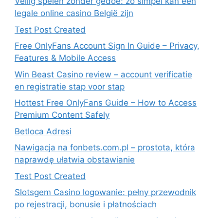
Veilig spelen zonder gedoe: zo simpel kan een
legale online casino België zijn
Test Post Created
Free OnlyFans Account Sign In Guide – Privacy,
Features & Mobile Access
Win Beast Casino review – account verificatie
en registratie stap voor stap
Hottest Free OnlyFans Guide – How to Access
Premium Content Safely
Betloca Adresi
Nawigacja na fonbets.com.pl – prostota, która
naprawdę ułatwia obstawianie
Test Post Created
Slotsgem Casino logowanie: pełny przewodnik
po rejestracji, bonusie i płatnościach